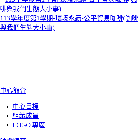
113學年度第1學期-環境永續-公平貿易咖啡(咖啡
與我們生態大小事)
:::
中心簡介
中心目標
組織成員
LOGO 專區