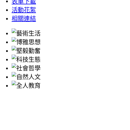
表單下載
活動花絮
相關連結