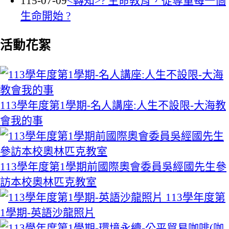
115-07-09
<轉知>? 生命教育，從尊重每一個
生命開始 ?
活動花絮
113學年度第1學期-名人講座:人生不設限-大海教
會我的事
113學年度第1學期前國際奧會委員吳經國先生參
訪本校奧林匹克教室
113學年度第
1學期-英語沙龍照片