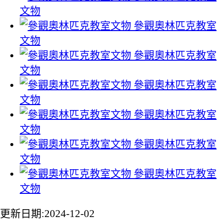
文物
參觀奧林匹克教室
文物
參觀奧林匹克教室
文物
參觀奧林匹克教室
文物
參觀奧林匹克教室
文物
參觀奧林匹克教室
文物
參觀奧林匹克教室
文物
更新日期:2024-12-02