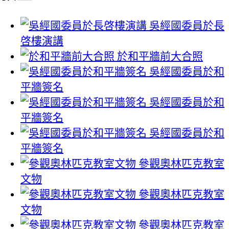
吳經國委員於長
啓樓演講
於和平牆前大合照
吳經國委員於和
平牆簽名
吳經國委員於和
平牆簽名
吳經國委員於和
平牆簽名
參觀奧林匹克教室
文物
參觀奧林匹克教室
文物
參觀奧林匹克教室