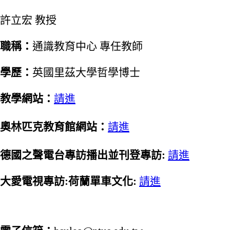
許立宏 教授
職稱：
通識教育中心 專任教師
學歷：
英國里茲大學哲學博士
教學網站：
請進
奧林匹克教育館網站：
請進
德國之聲電台專訪播出並刊登專訪:
請進
大愛電視專訪:荷蘭單車文化:
請進