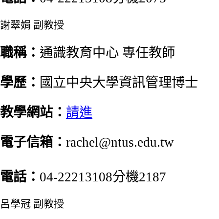
謝翠娟 副教授
職稱：
通識教育中心 專任教師
學歷：
國立中央大學資訊管理博士
教學網站：
請進
電子信箱：
rachel@ntus.edu.tw
電話：
04-22213108分機2187
呂學冠 副教授