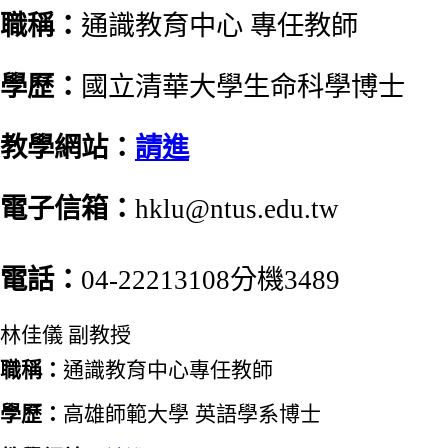
職稱：
通識教育中心 專任教師
學歷：
國立清華大學生命科學博士
教學網站：
請進
電子信箱：
hklu@ntus.edu.tw
電話：
04-22213108分機3489
林佳儀 副教授
職稱：
通識教育中心專任教師
學歷：
高雄師範大學
英語學系博士