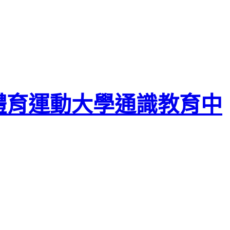
體育運動大學通識教育中