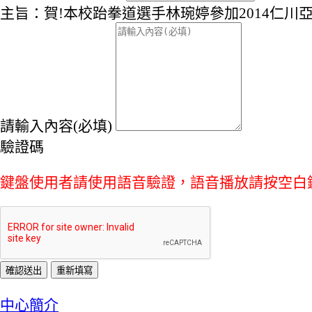
主旨：賀!本校跆拳道選手林琬婷參加2014仁川
請輸入內容(必填)
驗證碼
鍵盤使用者請使用語音驗證，語音播放請按空白
:::
中心簡介