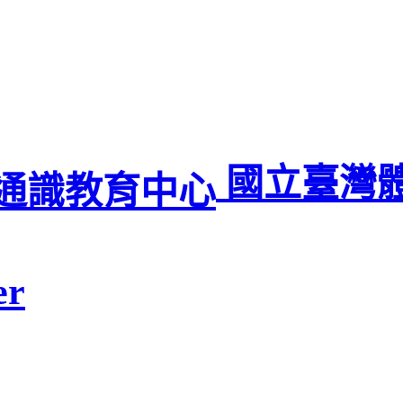
國立臺灣
er