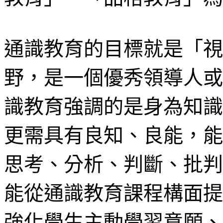
通識教育的目標就是「視
野，是一個優秀領導人或
識教育強調的是身為知識
更需具有良知、良能，能
思考、分析、判斷、批判
能從通識教育課程構面提
強化學生主動學習意願、