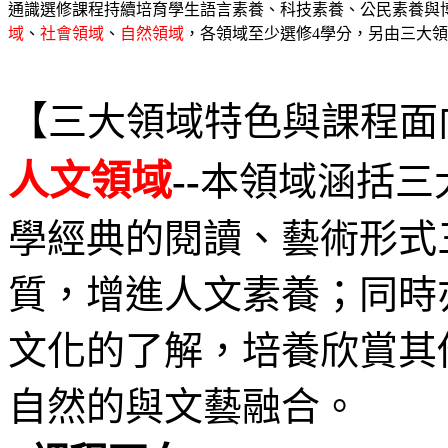
通識選修課程持續培育學生語言素養、科技素養、公民素養與
域
、
社會領域
、
自然領域
，各領域至少選修4學分，另由三大
【
三大領域特色與課程面
人文領域
--
本領域涵括三
學經典的閱讀、藝術形式
質，增進人文素養；同時
文化的了解，培養欣賞其
自然的與文藝融合。