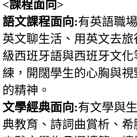
<課程面向>
語文課程面向:
有英語職
英文聊生活、用英文去旅
級西班牙語與西班牙文化
練，開闊學生的心胸與視
的精神。
文學經典面向:
有文學與
典教育、詩詞曲賞析、希