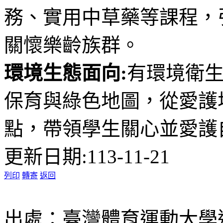
務、實用中草藥等課程，
關懷樂齡族群。
環境生態面向:
有環境衛
保育與綠色地圖，從愛護
點，帶領學生關心並愛護
更新日期:113-11-21
列印
轉寄
返回
出處：臺灣體育運動大學通識