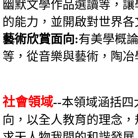
幽默文學作品選讀等，讓
的能力，並開啟對世界各
藝術欣賞面向:
有美學概
等，從音樂與藝術，陶冶
社會領域
--
本領域涵括四
向，以全人教育的理念，
求天人物我間的和諧發展