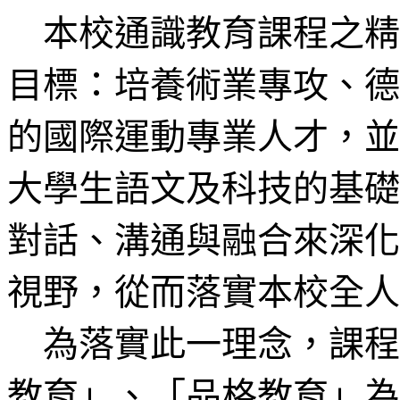
本校通識教育課程之精
目標：培養術業專攻、德
的國際運動專業人才，並
大學生語文及科技的基礎
對話、溝通與融合來深化
視野，從而落實本校全人
為落實此一理念，課程
教育」、「品格教育」為