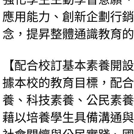
應用能力、創新企劃行銷
念，提昇整體通識教育的
【配合校訂基本素養開設
據本校的教育目標，配合
養、科技素養、公民素養
藉以培養學生具備溝通與