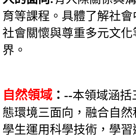
育等課程。具體了解社會
社會關懷與尊重多元文化
界。
自然領域
--
：
本領域涵括
態環境三面向，融合自然
學生運用科學技術，學習