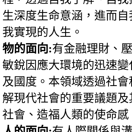
生深度生命意涵，進而自
我實現的人生。
物的面向:
有金融理財、
敏銳因應大環境的迅速變
及國度。本領域透過社會
解現代社會的重要議題及
社會、造福人類的使命感
人的面向:
有人際關係與