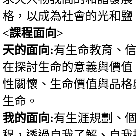
格，以成為社會的光和鹽
<課程面向>
天的面向:
有生命教育、
在探討生命的意義與價值
性關懷、生命價值與品格
生命。
我的面向:
有生涯規劃、
程，透過自我了解、自我