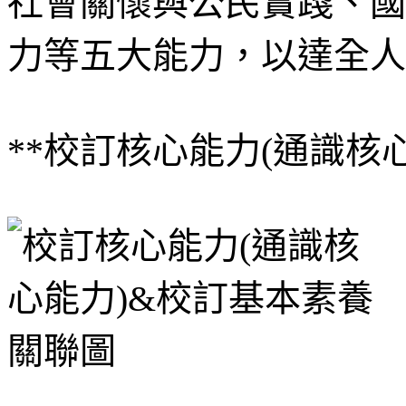
社會關懷與公民實踐、國
力等五大能力，以達全人
**校訂核心能力(通