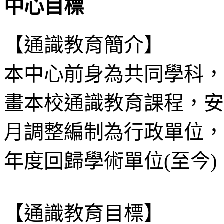
中心目標
【通識教育簡介】
本中心前身為共同學科，
畫本校通識教育課程，安
月調整編制為行政單位，
年度回歸學術單位(至今)
【通識教育目標】