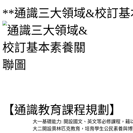
**通識三大領域&校訂
【通識教育課程規劃】
大一基礎能力: 開設國文、英文等必修課程，
大二開設奧林匹克教育，培育學生公民素養與博