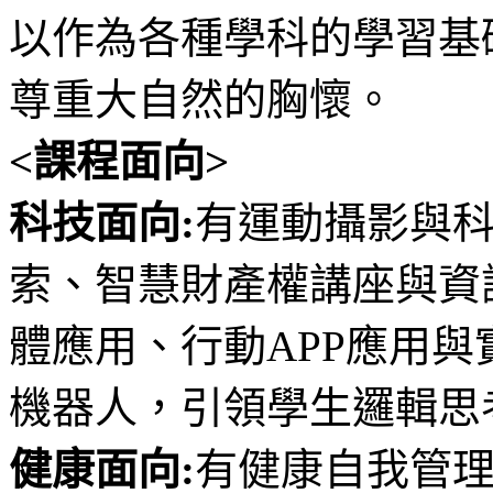
以作為各種學科的學習基
尊重大自然的胸懷。
<課程面向>
科技面向:
有運動攝影與
索、智慧財產權講座與資
體應用、行動APP應用
機器人，引領學生邏輯思
健康面向:
有健康自我管