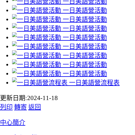
一日美語營活動
一日美語營活動
一日美語營活動
一日美語營活動
一日美語營活動
一日美語營活動
一日美語營活動
一日美語營活動
一日美語營活動
一日美語營流程表
更新日期:2024-11-18
列印
轉寄
返回
:::
中心簡介